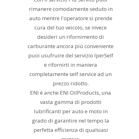
rimanere comodamente seduto in
auto mentre l'operatore si prende
cura del tuo veicolo, se invece
desideri un rifornimento di
carburante ancora più conveniente
puoi usufruire del servizio IperSelf
e rifornirti in maniera
completamente self service ad un
prezzo ridotto.
ENI è anche ENI OilProducts, una
vasta gamma di prodotti
lubrificanti per auto e moto in
grado di garantire nel tempo la
perfetta efficienza di qualsiasi