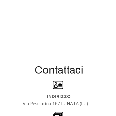
Contattaci
INDIRIZZO
Via Pesciatina 167 LUNATA (LU)