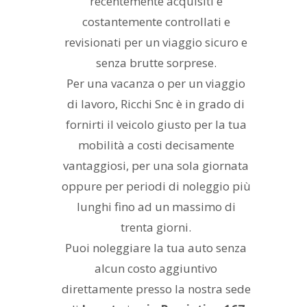
recentemente acquisiti e
costantemente controllati e
revisionati per un viaggio sicuro e
senza brutte sorprese.
Per una vacanza o per un viaggio
di lavoro, Ricchi Snc è in grado di
fornirti il veicolo giusto per la tua
mobilità a costi decisamente
vantaggiosi, per una sola giornata
oppure per periodi di noleggio più
lunghi fino ad un massimo di
trenta giorni.
Puoi noleggiare la tua auto senza
alcun costo aggiuntivo
direttamente presso la nostra sede